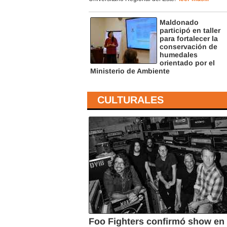
Maldonado
participó en taller
para fortalecer la
conservación de
humedales
orientado por el
Ministerio de Ambiente
CULTURALES
Foo Fighters confirmó show en