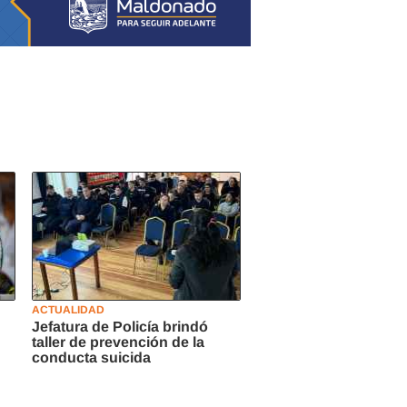
ACTUALIDAD
Jefatura de Policía brindó
taller de prevención de la
conducta suicida