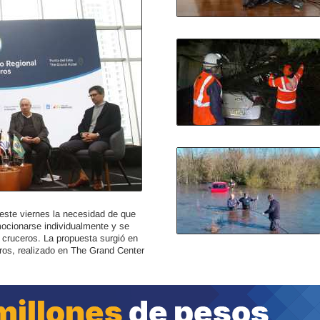
 este viernes la necesidad de que
mocionarse individualmente y se
 cruceros. La propuesta surgió en
eros, realizado en The Grand Center