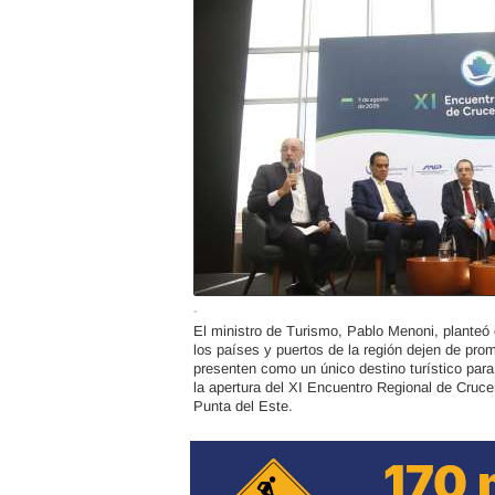
-
El ministro de Turismo, Pablo Menoni, planteó
los países y puertos de la región dejen de pro
presenten como un único destino turístico para
la apertura del XI Encuentro Regional de Cruc
Punta del Este.