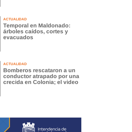
ACTUALIDAD
Temporal en Maldonado:
árboles caídos, cortes y
evacuados
ACTUALIDAD
Bomberos rescataron a un
conductor atrapado por una
crecida en Colonia; el video