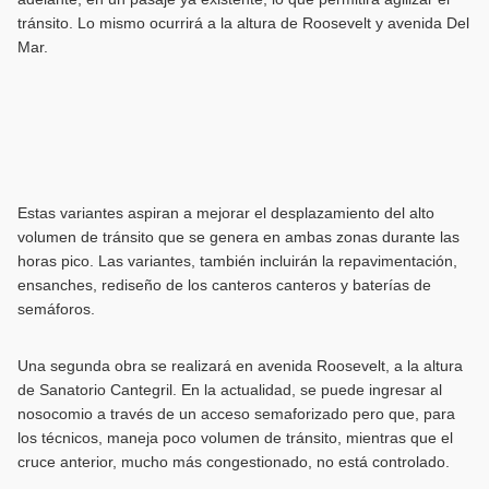
tránsito. Lo mismo ocurrirá a la altura de Roosevelt y avenida Del
Mar.
Estas variantes aspiran a mejorar el desplazamiento del alto
volumen de tránsito que se genera en ambas zonas durante las
horas pico. Las variantes, también incluirán la repavimentación,
ensanches, rediseño de los canteros canteros y baterías de
semáforos.
Una segunda obra se realizará en avenida Roosevelt, a la altura
de Sanatorio Cantegril. En la actualidad, se puede ingresar al
nosocomio a través de un acceso semaforizado pero que, para
los técnicos, maneja poco volumen de tránsito, mientras que el
cruce anterior, mucho más congestionado, no está controlado.