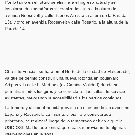
Por lo tanto en el futuro se eliminara el ingreso actual y se
instalarán dos semáforos sincronizados: uno a la altura de
avenida Roosevelt y calle Buenos Aires, a la altura de la Parada
13), y otro en avenida Roosevelt y calle Rosario, a la altura de la
Parada 14.
Otra intervención se hará en el Norte de la ciudad de Maldonado,
ya que se definió construir una nueva rotonda en boulevard
Artigas y la calle F. Martínez (ex Camino Vialidad) donde se
permitirán todos los giros y se conectarán las calles de servicio
existentes, mejorando la accesibilidad a los barrios contiguos.
La tercera y última obra está prevista en el cruce de las avenidas
España y Roosevelt. La misma, si bien era considerada
prioritaria, se realizará luego de la temporada debido a que la
UGD-OSE Maldonado tendrá que realizar previamente algunas
intervenciones en la zona.