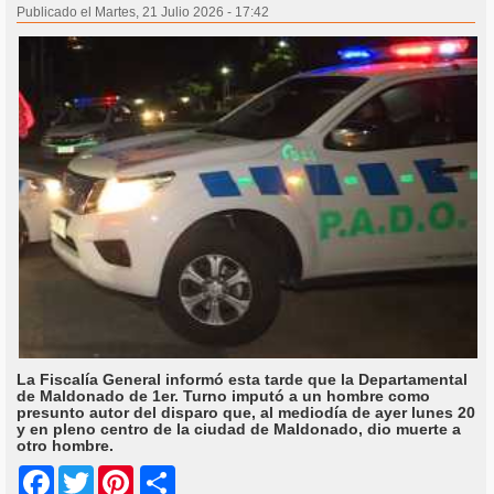
Publicado el Martes, 21 Julio 2026 - 17:42
La Fiscalía General informó esta tarde que la Departamental
de Maldonado de 1er. Turno imputó a un hombre como
presunto autor del disparo que, al mediodía de ayer lunes 20
y en pleno centro de la ciudad de Maldonado, dio muerte a
otro hombre.
Share
Facebook
Twitter
Pinterest