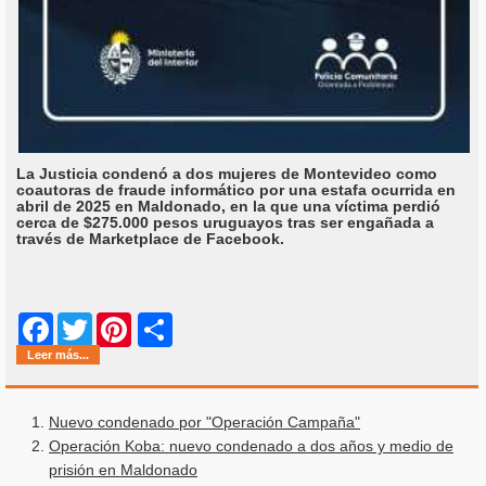
La Justicia condenó a dos mujeres de Montevideo como
coautoras de fraude informático por una estafa ocurrida en
abril de 2025 en Maldonado, en la que una víctima perdió
cerca de $275.000 pesos uruguayos tras ser engañada a
través de Marketplace de Facebook.
Share
Facebook
Twitter
Pinterest
Leer más...
Nuevo condenado por "Operación Campaña"
Operación Koba: nuevo condenado a dos años y medio de
prisión en Maldonado