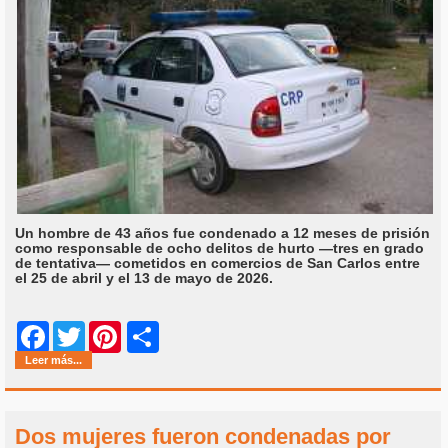
Un hombre de 43 años fue condenado a 12 meses de prisión
como responsable de ocho delitos de hurto —tres en grado
de tentativa— cometidos en comercios de San Carlos entre
el 25 de abril y el 13 de mayo de 2026.
Share
Facebook
Twitter
Pinterest
Leer más...
Dos mujeres fueron condenadas por