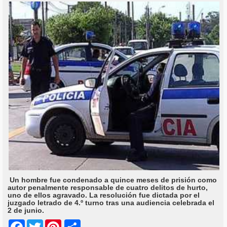
Un hombre fue condenado a quince meses de prisión como
autor penalmente responsable de cuatro delitos de hurto,
uno de ellos agravado. La resolución fue dictada por el
juzgado letrado de 4.º turno tras una audiencia celebrada el
2 de junio.