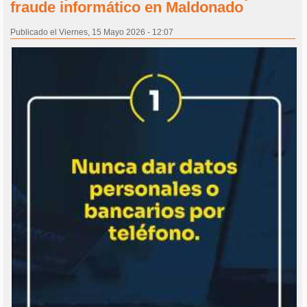
fraude informático en Maldonado
Publicado el Viernes, 15 Mayo 2026 - 12:07