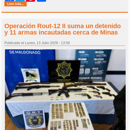
Leer más...
Operación Rout-12 II suma un detenido
y 11 armas incautadas cerca de Minas
Publicado el Lunes, 13 Julio 2026 - 13:56