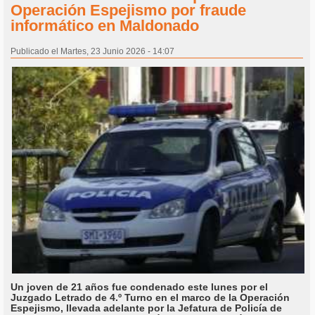
Operación Espejismo por fraude
informático en Maldonado
Publicado el Martes, 23 Junio 2026 - 14:07
Un joven de 21 años fue condenado este lunes por el
Juzgado Letrado de 4.º Turno en el marco de la Operación
Espejismo, llevada adelante por la Jefatura de Policía de