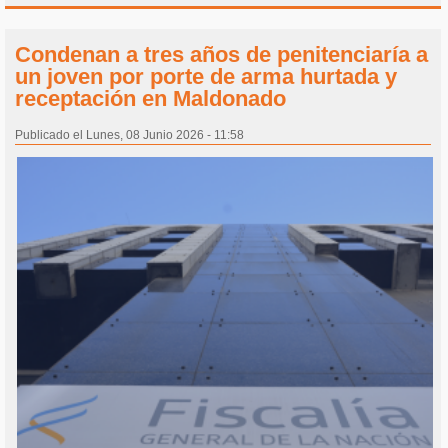
Condenan a tres años de penitenciaría a
un joven por porte de arma hurtada y
receptación en Maldonado
Publicado el Lunes, 08 Junio 2026 - 11:58