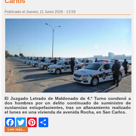
Carlos
Publicado el Jueves, 11 Junio 2026 - 13:59
El Juzgado Letrado de Maldonado de 4.º Turno condenó a
dos hombres por un delito continuado de suministro de
sustancias estupefacientes, tras un allanamiento realizado
el lunes en una vivienda de avenida Rocha, en San Carlos.
Share
Facebook
Twitter
Pinterest
Leer más...