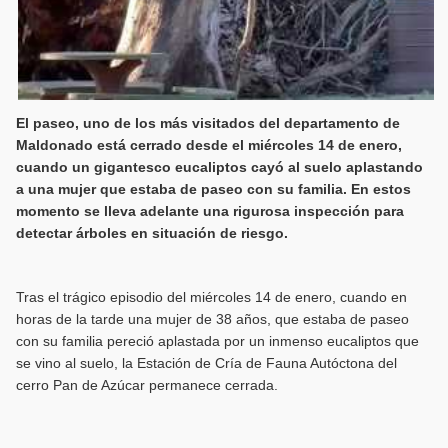
El paseo, uno de los más visitados del departamento de
Maldonado está cerrado desde el miércoles 14 de enero,
cuando un gigantesco eucaliptos cayó al suelo aplastando
a una mujer que estaba de paseo con su familia. En estos
momento se lleva adelante una rigurosa inspección para
detectar árboles en situación de riesgo.
Tras el trágico episodio del miércoles 14 de enero, cuando en
horas de la tarde una mujer de 38 años, que estaba de paseo
con su familia pereció aplastada por un inmenso eucaliptos que
se vino al suelo, la Estación de Cría de Fauna Autóctona del
cerro Pan de Azúcar permanece cerrada.