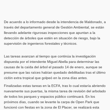
De acuerdo a lo informado desde la intendencia de Maldonado, a
través del departamento general de Gestión Ambiental, se están
llevando adelante rigurosas inspecciones que apuntan a la
detección de árboles que estén en situación de riesgo, bajo la
supervisión de ingenieros forestales y técnicos.
Las tareas avanzan al tiempo que continúa la investigación
dispuesta por el intendente Miguel Abella para determinar las
causas de la caída del árbol el pasado 14 de enero, aunque se
presume que las raíces habían quedado debilitadas tras el último
ciclón extra tropical que golpeó en la zona días antes.
Finalizadas estas tareas en la ECFA, tras lo cual estaría abriendo
nuevamente sus puertas, la misma tarea de revisión del arbolado
de todos los parques y espacios público continuará. En los
próximos días, cuando se levante la carpa de Open Park que
funcionó con fiestas en la zona de El Placer, se realizará esta