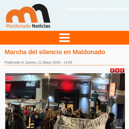
Pronóstico de Tutiempo.net
Marcha del silencio en Maldonado
Publicado el Jueves, 21 Mayo 2026 - 14:00