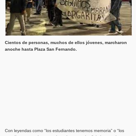
Cientos de personas, muchos de ellos jóvenes, marcharon
anoche hasta Plaza San Fernando.
Con leyendas como “los estudiantes tenemos memoria” o “los