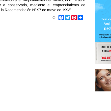
 y a conservarlo, mediante el emprendimiento de
o a la Recomendación Nº 97 de mayo de 1993”.
Share
Facebook
Twitter
Pinterest