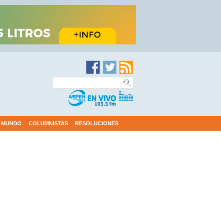
MUNDO
COLUMNISTAS
RESOLUCIONES