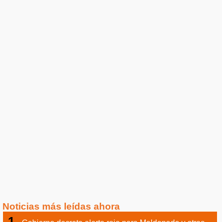
Noticias más leídas ahora