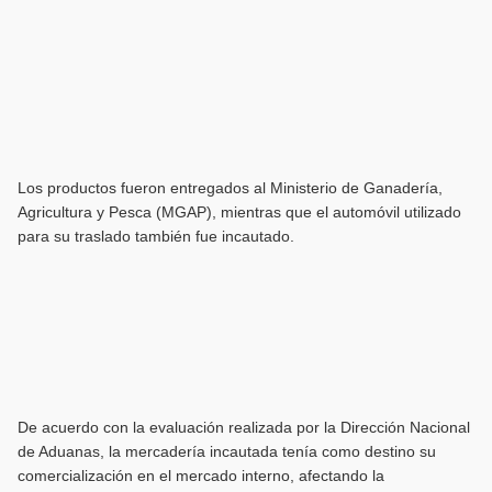
Los productos fueron entregados al Ministerio de Ganadería,
Agricultura y Pesca (MGAP), mientras que el automóvil utilizado
para su traslado también fue incautado.
De acuerdo con la evaluación realizada por la Dirección Nacional
de Aduanas, la mercadería incautada tenía como destino su
comercialización en el mercado interno, afectando la