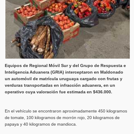
Equipos de Regional Móvil Sur y del Grupo de Respuesta e
Inteligencia Aduanera (GRIA) interceptaron en Maldonado
un automóvil de matrícula uruguaya cargado con frutas y
verduras transportadas en infracción aduanera, en un
operativo cuya valoración fue estimada en $436.000.
En el vehículo se encontraron aproximadamente 450 kilogramos
de tomate, 100 kilogramos de morrón rojo, 20 kilogramos de
papaya y 40 kilogramos de mandioca.