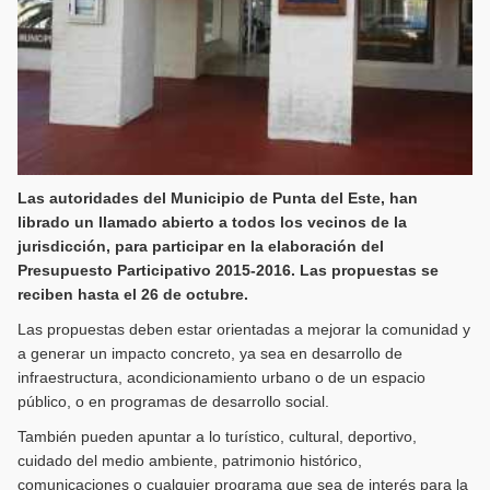
Las autoridades del Municipio de Punta del Este, han
librado un llamado abierto a todos los vecinos de la
jurisdicción, para participar en la elaboración del
Presupuesto Participativo 2015-2016. Las propuestas se
reciben hasta el 26 de octubre.
Las propuestas deben estar orientadas a mejorar la comunidad y
a generar un impacto concreto, ya sea en desarrollo de
infraestructura, acondicionamiento urbano o de un espacio
público, o en programas de desarrollo social.
También pueden apuntar a lo turístico, cultural, deportivo,
cuidado del medio ambiente, patrimonio histórico,
comunicaciones o cualquier programa que sea de interés para la