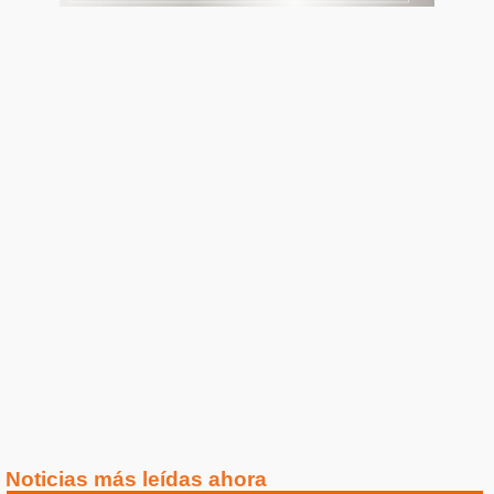
Noticias más leídas ahora