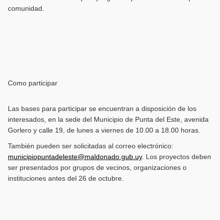
comunidad.
Como participar
Las bases para participar se encuentran a disposición de los
interesados, en la sede del Municipio de Punta del Este, avenida
Gorlero y calle 19, de lunes a viernes de 10.00 a 18.00 horas.
También pueden ser solicitadas al correo electrónico:
municipiopuntadeleste@maldonado.gub.uy
.
Los proyectos deben
ser presentados por grupos de vecinos, organizaciones o
instituciones antes del 26 de octubre.