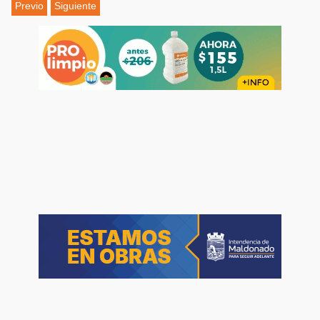
Previo
Siguiente