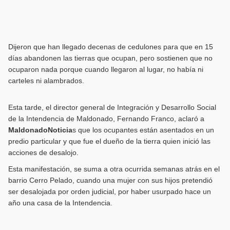
Dijeron que han llegado decenas de cedulones para que en 15
días abandonen las tierras que ocupan, pero sostienen que no
ocuparon nada porque cuando llegaron al lugar, no había ni
carteles ni alambrados.
Esta tarde, el director general de Integración y Desarrollo Social
de la Intendencia de Maldonado, Fernando Franco, aclaró a
MaldonadoNoticia
s que los ocupantes están asentados en un
predio particular y que fue el dueño de la tierra quien inició las
acciones de desalojo.
Esta manifestación, se suma a otra ocurrida semanas atrás en el
barrio Cerro Pelado, cuando una mujer con sus hijos pretendió
ser desalojada por orden judicial, por haber usurpado hace un
año una casa de la Intendencia.