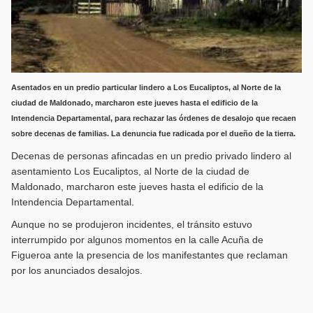
Asentados en un predio particular lindero a Los Eucaliptos, al Norte de la
ciudad de Maldonado, marcharon este jueves hasta el edificio de la
Intendencia Departamental, para rechazar las órdenes de desalojo que recaen
sobre decenas de familias. La denuncia fue radicada por el dueño de la tierra.
Decenas de personas afincadas en un predio privado lindero al
asentamiento Los Eucaliptos, al Norte de la ciudad de
Maldonado, marcharon este jueves hasta el edificio de la
Intendencia Departamental.
Aunque no se produjeron incidentes, el tránsito estuvo
interrumpido por algunos momentos en la calle Acuña de
Figueroa ante la presencia de los manifestantes que reclaman
por los anunciados desalojos.