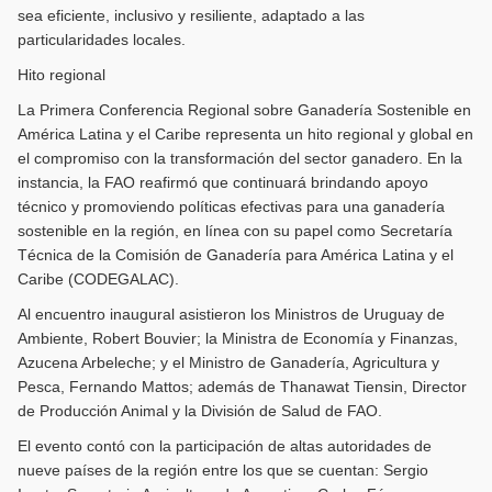
sea eficiente, inclusivo y resiliente, adaptado a las
particularidades locales.
Hito regional
La Primera Conferencia Regional sobre Ganadería Sostenible en
América Latina y el Caribe representa un hito regional y global en
el compromiso con la transformación del sector ganadero. En la
instancia, la FAO reafirmó que continuará brindando apoyo
técnico y promoviendo políticas efectivas para una ganadería
sostenible en la región, en línea con su papel como Secretaría
Técnica de la Comisión de Ganadería para América Latina y el
Caribe (CODEGALAC).
Al encuentro inaugural asistieron los Ministros de Uruguay de
Ambiente, Robert Bouvier; la Ministra de Economía y Finanzas,
Azucena Arbeleche; y el Ministro de Ganadería, Agricultura y
Pesca, Fernando Mattos; además de Thanawat Tiensin, Director
de Producción Animal y la División de Salud de FAO.
El evento contó con la participación de altas autoridades de
nueve países de la región entre los que se cuentan: Sergio