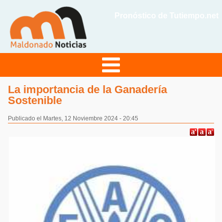
Pronóstico de Tutiempo.net
La importancia de la Ganadería
Sostenible
Publicado el Martes, 12 Noviembre 2024 - 20:45