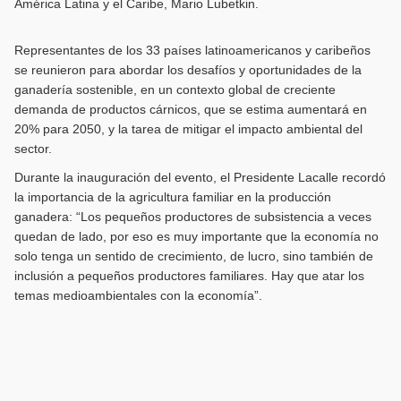
América Latina y el Caribe, Mario Lubetkin.
Representantes de los 33 países latinoamericanos y caribeños
se reunieron para abordar los desafíos y oportunidades de la
ganadería sostenible, en un contexto global de creciente
demanda de productos cárnicos, que se estima aumentará en
20% para 2050, y la tarea de mitigar el impacto ambiental del
sector.
Durante la inauguración del evento, el Presidente Lacalle recordó
la importancia de la agricultura familiar en la producción
ganadera: “Los pequeños productores de subsistencia a veces
quedan de lado, por eso es muy importante que la economía no
solo tenga un sentido de crecimiento, de lucro, sino también de
inclusión a pequeños productores familiares. Hay que atar los
temas medioambientales con la economía”.