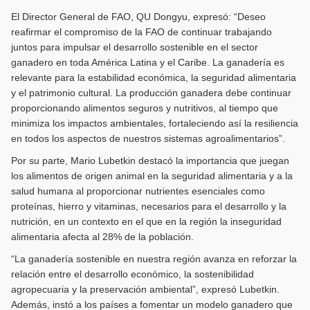
El Director General de FAO, QU Dongyu, expresó: “Deseo
reafirmar el compromiso de la FAO de continuar trabajando
juntos para impulsar el desarrollo sostenible en el sector
ganadero en toda América Latina y el Caribe. La ganadería es
relevante para la estabilidad económica, la seguridad alimentaria
y el patrimonio cultural. La producción ganadera debe continuar
proporcionando alimentos seguros y nutritivos, al tiempo que
minimiza los impactos ambientales, fortaleciendo así la resiliencia
en todos los aspectos de nuestros sistemas agroalimentarios”.
Por su parte, Mario Lubetkin destacó la importancia que juegan
los alimentos de origen animal en la seguridad alimentaria y a la
salud humana al proporcionar nutrientes esenciales como
proteínas, hierro y vitaminas, necesarios para el desarrollo y la
nutrición, en un contexto en el que en la región la inseguridad
alimentaria afecta al 28% de la población.
“La ganadería sostenible en nuestra región avanza en reforzar la
relación entre el desarrollo económico, la sostenibilidad
agropecuaria y la preservación ambiental”, expresó Lubetkin.
Además, instó a los países a fomentar un modelo ganadero que