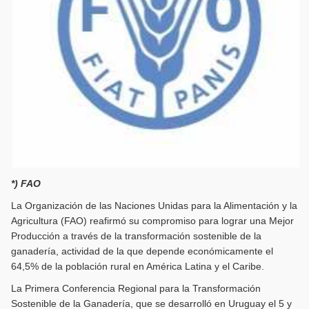
*) FAO
La Organización de las Naciones Unidas para la Alimentación y la
Agricultura (FAO) reafirmó su compromiso para lograr una Mejor
Producción a través de la transformación sostenible de la
ganadería, actividad de la que depende económicamente el
64,5% de la población rural en América Latina y el Caribe.
La Primera Conferencia Regional para la Transformación
Sostenible de la Ganadería, que se desarrolló en Uruguay el 5 y