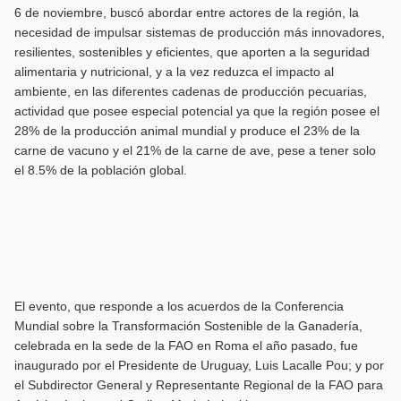
6 de noviembre, buscó abordar entre actores de la región, la
necesidad de impulsar sistemas de producción más innovadores,
resilientes, sostenibles y eficientes, que aporten a la seguridad
alimentaria y nutricional, y a la vez reduzca el impacto al
ambiente, en las diferentes cadenas de producción pecuarias,
actividad que posee especial potencial ya que la región posee el
28% de la producción animal mundial y produce el 23% de la
carne de vacuno y el 21% de la carne de ave, pese a tener solo
el 8.5% de la población global.
El evento, que responde a los acuerdos de la Conferencia
Mundial sobre la Transformación Sostenible de la Ganadería,
celebrada en la sede de la FAO en Roma el año pasado, fue
inaugurado por el Presidente de Uruguay, Luis Lacalle Pou; y por
el Subdirector General y Representante Regional de la FAO para