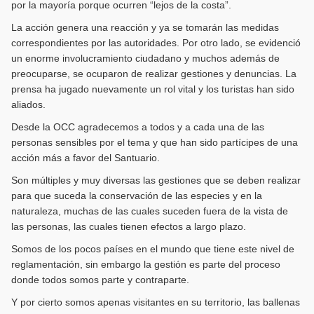
por la mayoría porque ocurren “lejos de la costa”.
La acción genera una reacción y ya se tomarán las medidas
correspondientes por las autoridades. Por otro lado, se evidenció
un enorme involucramiento ciudadano y muchos además de
preocuparse, se ocuparon de realizar gestiones y denuncias. La
prensa ha jugado nuevamente un rol vital y los turistas han sido
aliados.
Desde la OCC agradecemos a todos y a cada una de las
personas sensibles por el tema y que han sido partícipes de una
acción más a favor del Santuario.
Son múltiples y muy diversas las gestiones que se deben realizar
para que suceda la conservación de las especies y en la
naturaleza, muchas de las cuales suceden fuera de la vista de
las personas, las cuales tienen efectos a largo plazo.
Somos de los pocos países en el mundo que tiene este nivel de
reglamentación, sin embargo la gestión es parte del proceso
donde todos somos parte y contraparte.
Y por cierto somos apenas visitantes en su territorio, las ballenas