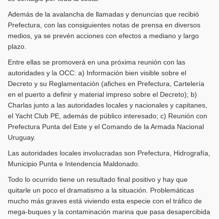
Además de la avalancha de llamadas y denuncias que recibió
Prefectura, con las consiguientes notas de prensa en diversos
medios, ya se prevén acciones con efectos a mediano y largo
plazo.
Entre ellas se promoverá en una próxima reunión con las
autoridades y la OCC: a) Información bien visible sobre el
Decreto y su Reglamentación (afiches en Prefectura, Cartelería
en el puerto a definir y material impreso sobre el Decreto); b)
Charlas junto a las autoridades locales y nacionales y capitanes,
el Yacht Club PE, además de público interesado; c) Reunión con
Prefectura Punta del Este y el Comando de la Armada Nacional
Uruguay.
Las autoridades locales involucradas son Prefectura, Hidrografía,
Municipio Punta e Intendencia Maldonado.
Todo lo ocurrido tiene un resultado final positivo y hay que
quitarle un poco el dramatismo a la situación. Problemáticas
mucho más graves está viviendo esta especie con el tráfico de
mega-buques y la contaminación marina que pasa desapercibida