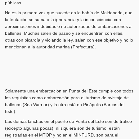
públicas.
No es la primera vez que sucede en la bahía de Maldonado, que
la tentación se suma a la ignorancia y la inconsciencia, con
aproximaciones indebidas o no autorizadas de embarcaciones a
ballenas. Muchas salen de paseo y se encuentran con ellas,
otras con picardía y violando la ley, salen con ese objetivo y no lo
mencionan a la autoridad marina (Prefectura).
Solamente una embarcación en Punta del Este cumple con todos
los requisitos como embarcación para el turismo de avistaje de
ballenas (Sea Warrior) y la otra está en Piriápolis (Barcos del
Este).
Las demás lanchas en el puerto de Punta del Este son de tráfico
(excepto algunas pocas), ni siquiera son de turismo, están
registradas en el MTOP y no en el MINTURD, son para el