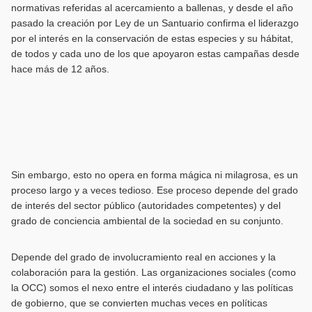
normativas referidas al acercamiento a ballenas, y desde el año
pasado la creación por Ley de un Santuario confirma el liderazgo
por el interés en la conservación de estas especies y su hábitat,
de todos y cada uno de los que apoyaron estas campañas desde
hace más de 12 años.
Sin embargo, esto no opera en forma mágica ni milagrosa, es un
proceso largo y a veces tedioso. Ese proceso depende del grado
de interés del sector público (autoridades competentes) y del
grado de conciencia ambiental de la sociedad en su conjunto.
Depende del grado de involucramiento real en acciones y la
colaboración para la gestión. Las organizaciones sociales (como
la OCC) somos el nexo entre el interés ciudadano y las políticas
de gobierno, que se convierten muchas veces en políticas