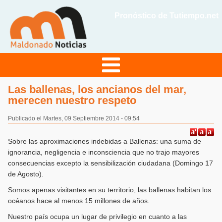
Pronóstico de Tutiempo.net
Las ballenas, los ancianos del mar,
merecen nuestro respeto
Publicado el Martes, 09 Septiembre 2014 - 09:54
Sobre las aproximaciones indebidas a Ballenas: una suma de
ignorancia, negligencia e inconsciencia que no trajo mayores
consecuencias excepto la sensibilización ciudadana (Domingo 17
de Agosto).
Somos apenas visitantes en su territorio, las ballenas habitan los
océanos hace al menos 15 millones de años.
Nuestro país ocupa un lugar de privilegio en cuanto a las