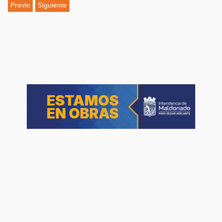
Previo
Siguiente