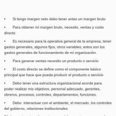
• Si tengo margen neto debo tener antes un margen bruto
• Para obtener mi margen bruto, necesito, ventas y costo
directo
• Es necesario para la operativa general de la empresa, tener
gastos generales, algunos fijos, otros variables; estos son los
gastos generales de funcionamiento de mi organización.
• Para generar ventas necesito un producto o servicio
• El costo directo se define como el componente básico
principal que hace que pueda producir el producto o servicio
• Debo tener una estructura organizacional acorde para
poder realizar mis objetivos, personal adecuado, gerentes,
obreros, procesos, controles, departamentos, funciones.
• Debo interactuar con el ambiente, el mercado, los controles
del gobierno, relaciones institucionales.