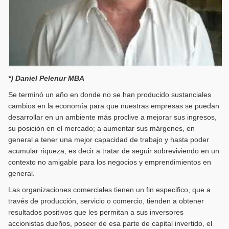
*) Daniel Pelenur MBA
Se terminó un año en donde no se han producido sustanciales
cambios en la economía para que nuestras empresas se puedan
desarrollar en un ambiente más proclive a mejorar sus ingresos,
su posición en el mercado; a aumentar sus márgenes, en
general a tener una mejor capacidad de trabajo y hasta poder
acumular riqueza, es decir a tratar de seguir sobreviviendo en un
contexto no amigable para los negocios y emprendimientos en
general.
Las organizaciones comerciales tienen un fin especifico, que a
través de producción, servicio o comercio, tienden a obtener
resultados positivos que les permitan a sus inversores
accionistas dueños, poseer de esa parte de capital invertido, el