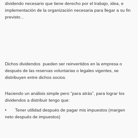
dividendo necesario que tiene derecho por el trabajo, idea, e
implementación de la organización necesaria para llegar a su fin
previsto...
Dichos dividendos pueden ser reinvertidos en la empresa o
después de las reservas voluntarias o legales vigentes, se
distribuyen entre dichos socios.
Haciendo un análisis simple pero “para atrás”, para lograr los
dividendos a distribuir tengo que:
• Tener utilidad después de pagar mis impuestos (margen
neto después de impuestos)