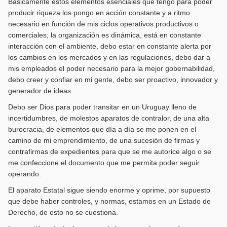
Básicamente estos elementos esenciales que tengo para poder
producir riqueza los pongo en acción constante y a ritmo
necesario en función de mis ciclos operativos productivos o
comerciales; la organización es dinámica, está en constante
interacción con el ambiente, debo estar en constante alerta por
los cambios en los mercados y en las regulaciones, debo dar a
mis empleados el poder necesario para la mejor gobernabilidad,
debo creer y confiar en mi gente, debo ser proactivo, innovador y
generador de ideas.
Debo ser Dios para poder transitar en un Uruguay lleno de
incertidumbres, de molestos aparatos de contralor, de una alta
burocracia, de elementos que día a día se me ponen en el
camino de mi emprendimiento, de una sucesión de firmas y
contrafirmas de expedientes para que se me autorice algo o se
me confeccione el documento que me permita poder seguir
operando.
El aparato Estatal sigue siendo enorme y oprime, por supuesto
que debe haber controles, y normas, estamos en un Estado de
Derecho, de esto no se cuestiona.