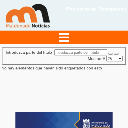
Pronóstico de Tutiempo.net
Introduzca parte del título
Mostrar #
No hay elementos que hayan sido etiquetados con esto