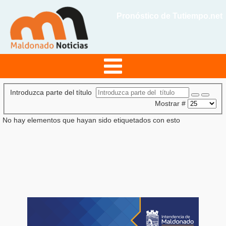
Pronóstico de Tutiempo.net
Introduzca parte del título
Mostrar #
No hay elementos que hayan sido etiquetados con esto