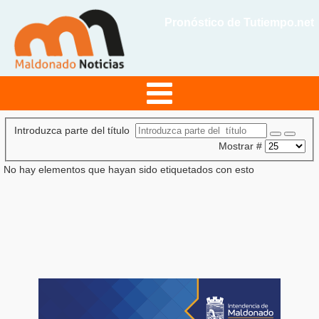
Pronóstico de Tutiempo.net
Introduzca parte del título
Mostrar #
No hay elementos que hayan sido etiquetados con esto