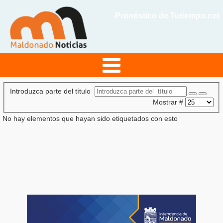
Pronóstico de Tutiempo.net
Introduzca parte del título
Mostrar #
No hay elementos que hayan sido etiquetados con esto