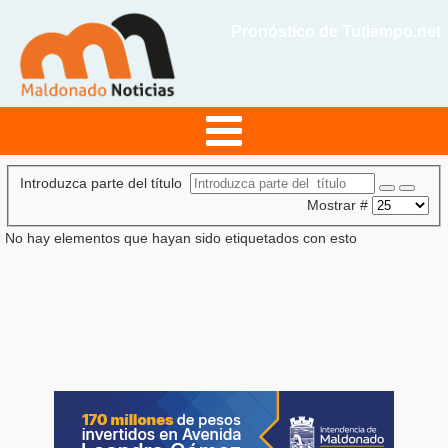
Pronóstico de Tutiempo.net
Introduzca parte del título
Mostrar #
No hay elementos que hayan sido etiquetados con esto