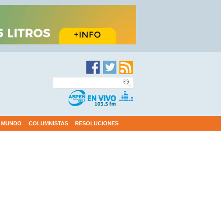
MUNDO
COLUMNISTAS
RESOLUCIONES