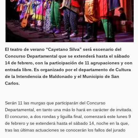
El teatro de verano “Cayetano Silva” será escenario del
Concurso Departamental que se extenderá hasta el sábado
14 de febrero, con la participación de 11 agrupaciones y con
entrada libre. Es organizado por el departamento de Cultura
de la Intendencia de Maldonado y el Municipio de San
Carlos.
Serán 11 las murgas que participarán del Concurso
Departamental, en tanto una más lo hará en carácter de invitada.
El concurso, a dos rondas y liguilla final, comenzará este lunes 9
de febrero y se extenderá hasta el sábado 14, noche en la que,
tras las últimas actuaciones se conocerán los fallos del jurado