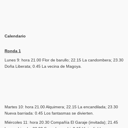
Calendario
Ronda 1
Lunes 9: hora 21.00 Flor de barullo; 22.15 La candombera; 23.30
Doña Liberata; 0.45 La vecina de Magoya.
Martes 10: hora 21.00 Alquimera; 22.15 La encandilada; 23.30
Nueva barriada: 0.45 Los fantasmas se divierten.
Miércoles 11: hora 20.30 Compañía El Garaje (invitada); 21.45