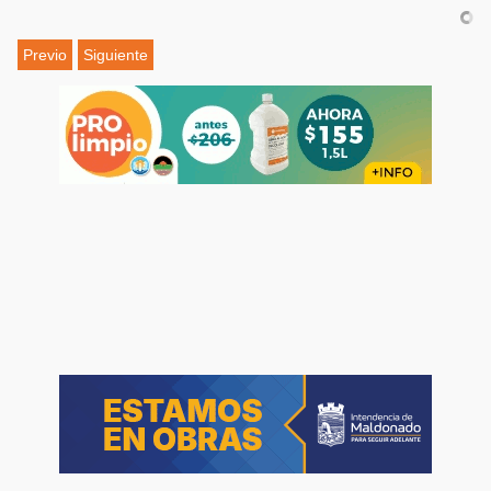
Previo
Siguiente