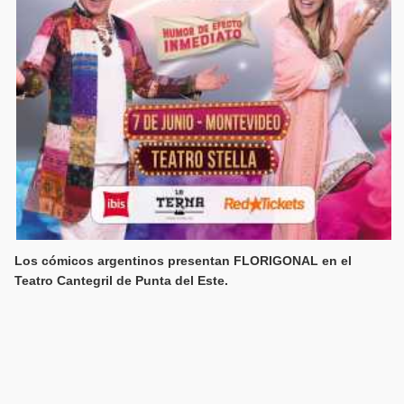
Los cómicos argentinos presentan FLORIGONAL en el
Teatro Cantegril de Punta del Este.