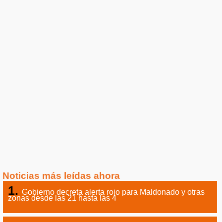
Noticias más leídas ahora
Gobierno decreta alerta rojo para Maldonado y otras
zonas desde las 21 hasta las 4