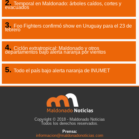
Temporal en Maldonado: árboles caídos, cortes y
evacuados
Foo Fighters confirmó show en Uruguay para el 23 de
febrero
Ciclón extratropical: Maldonado y otros
departamentos bajo alerta naranja por vientos
Todo el país bajo alerta naranja de INUMET
Copyright © 2018 - Maldonado Noticias
Todos los derechos reservados.
Prensa:
informacion@maldonadonoticias.com