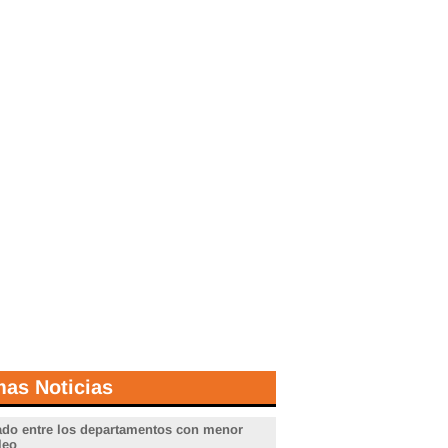
mas Noticias
do entre los departamentos con menor
leo