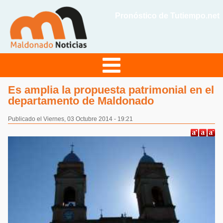
Pronóstico de Tutiempo.net
Es amplia la propuesta patrimonial en el
departamento de Maldonado
Publicado el Viernes, 03 Octubre 2014 - 19:21