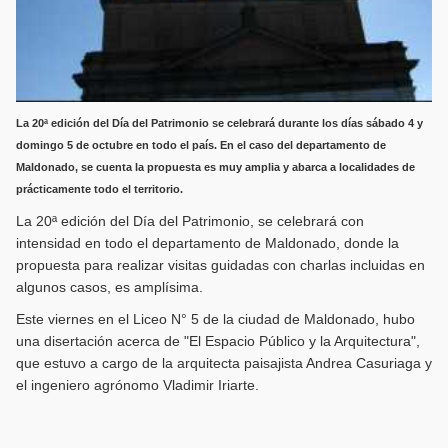
La 20ª edición del Día del Patrimonio se celebrará durante los días sábado 4 y
domingo 5 de octubre en todo el país. En el caso del departamento de
Maldonado, se cuenta la propuesta es muy amplia y abarca a localidades de
prácticamente todo el territorio.
La 20ª edición del Día del Patrimonio, se celebrará con
intensidad en todo el departamento de Maldonado, donde la
propuesta para realizar visitas guidadas con charlas incluidas en
algunos casos, es amplísima.
Este viernes en el Liceo N° 5 de la ciudad de Maldonado, hubo
una disertación acerca de "El Espacio Público y la Arquitectura",
que estuvo a cargo de la arquitecta paisajista Andrea Casuriaga y
el ingeniero agrónomo Vladimir Iriarte.