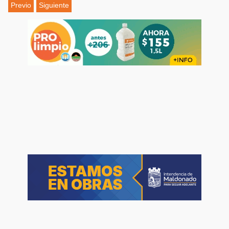
Previo
Siguiente