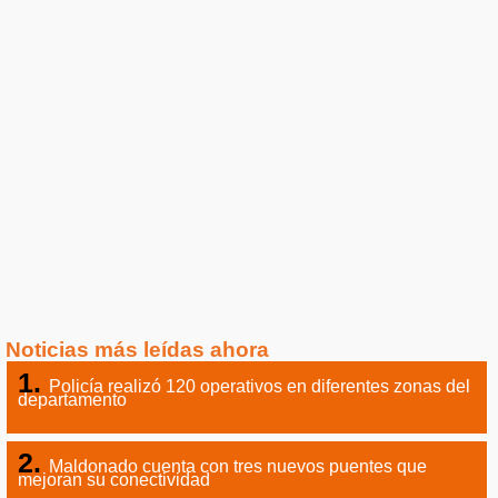
Noticias más leídas ahora
Policía realizó 120 operativos en diferentes zonas del
departamento
Maldonado cuenta con tres nuevos puentes que
mejoran su conectividad