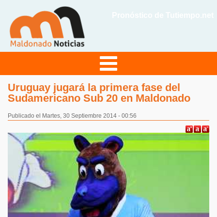
Pronóstico de Tutiempo.net
Uruguay jugará la primera fase del
Sudamericano Sub 20 en Maldonado
Publicado el Martes, 30 Septiembre 2014 - 00:56