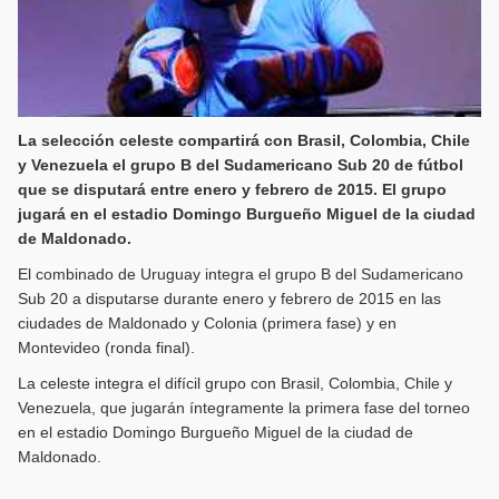
La selección celeste compartirá con Brasil, Colombia, Chile
y Venezuela el grupo B del Sudamericano Sub 20 de fútbol
que se disputará entre enero y febrero de 2015. El grupo
jugará en el estadio Domingo Burgueño Miguel de la ciudad
de Maldonado.
El combinado de Uruguay integra el grupo B del Sudamericano
Sub 20 a disputarse durante enero y febrero de 2015 en las
ciudades de Maldonado y Colonia (primera fase) y en
Montevideo (ronda final).
La celeste integra el difícil grupo con Brasil, Colombia, Chile y
Venezuela, que jugarán íntegramente la primera fase del torneo
en el estadio Domingo Burgueño Miguel de la ciudad de
Maldonado.