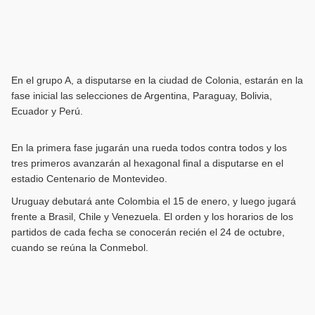
En el grupo A, a disputarse en la ciudad de Colonia, estarán en la
fase inicial las selecciones de Argentina, Paraguay, Bolivia,
Ecuador y Perú.
En la primera fase jugarán una rueda todos contra todos y los
tres primeros avanzarán al hexagonal final a disputarse en el
estadio Centenario de Montevideo.
Uruguay debutará ante Colombia el 15 de enero, y luego jugará
frente a Brasil, Chile y Venezuela. El orden y los horarios de los
partidos de cada fecha se conocerán recién el 24 de octubre,
cuando se reúna la Conmebol.