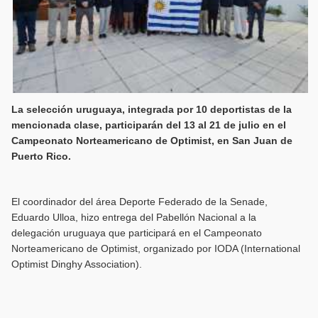
La selección uruguaya, integrada por 10 deportistas de la
mencionada clase, participarán del 13 al 21 de julio en el
Campeonato Norteamericano de Optimist, en San Juan de
Puerto Rico.
El coordinador del área Deporte Federado de la Senade,
Eduardo Ulloa, hizo entrega del Pabellón Nacional a la
delegación uruguaya que participará en el Campeonato
Norteamericano de Optimist, organizado por IODA (International
Optimist Dinghy Association).