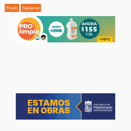
Previo
Siguiente