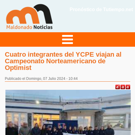
Pronóstico de Tutiempo.net
Cuatro integrantes del YCPE viajan al
Campeonato Norteamericano de
Optimist
Publicado el Domingo, 07 Julio 2024 - 10:44