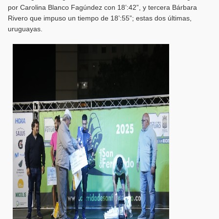
por Carolina Blanco Fagúndez con 18’:42”, y tercera Bárbara
Rivero que impuso un tiempo de 18’:55”; estas dos últimas,
uruguayas.