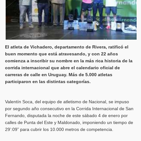
El atleta de Vichadero, departamento de Rivera, ratificó el
buen momento que está atravesando, y con 22 años
comienza a inscribir su nombre en la más rica historia de la
corrida internacional que abre el calendario oficial de
carreras de calle en Uruguay. Más de 5.000 atletas
participaron en las distintas categorías.
Valentín Soca, del equipo de atletismo de Nacional, se impuso
por segundo año consecutivo en la Corrida Internacional de San
Fernando, disputada la noche de este sábado 4 de enero por
calles de Punta del Este y Maldonado, imponiendo un tiempo de
29’:09” para cubrir los 10.000 metros de competencia.