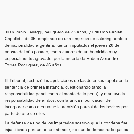
Juan Pablo Levaggi, peluquero de 23 años, y Eduardo Fabián
Capelletti, de 35, empleado de una empresa de catering, ambos
de nacionalidad argentina, fueron imputados el jueves 28 de
agosto del año pasado, como autores de un homicidio muy
especialmente agravado, por la muerte de Rúben Alejandro
Torres Rodríguez, de 46 años.
El Tribunal, rechazó las apelaciones de las defensas (apelaron la
sentencia de primera instancia, cuestionando tanto la
responsabilidad penal como el monto de la pena), y mantuvo la
responsabilidad de ambos, con la única modificación de
incorporar como atenuante la admisión parcial de los hechos por
parte de uno de ellos.
La defensa de uno de los imputados sostuvo que la condena fue
injustificada porque, a su entender, no quedó demostrado que su