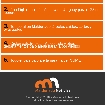
Foo Fighters confirmó show en Uruguay para el 23 de
febrero
Temporal en Maldonado: árboles caídos, cortes y
evacuados
Ciclón extratropical: Maldonado y otros
departamentos bajo alerta naranja por vientos
Todo el país bajo alerta naranja de INUMET
Copyright © 2018 - Maldonado Noticias
Todos los derechos reservados.