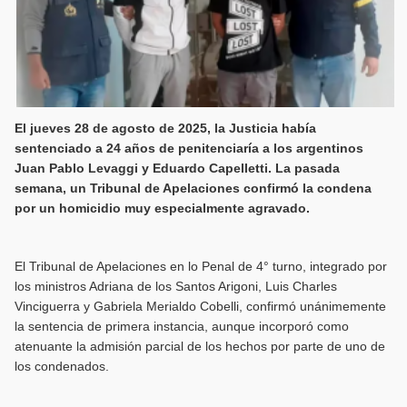
El jueves 28 de agosto de 2025, la Justicia había
sentenciado a 24 años de penitenciaría a los argentinos
Juan Pablo Levaggi y Eduardo Capelletti. La pasada
semana, un Tribunal de Apelaciones confirmó la condena
por un homicidio muy especialmente agravado.
El Tribunal de Apelaciones en lo Penal de 4° turno, integrado por
los ministros Adriana de los Santos Arigoni, Luis Charles
Vinciguerra y Gabriela Merialdo Cobelli, confirmó unánimemente
la sentencia de primera instancia, aunque incorporó como
atenuante la admisión parcial de los hechos por parte de uno de
los condenados.