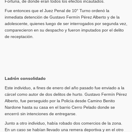
Fortuna, de donde eran todos los efectos incautados.
Fue entonces que el Juez Penal de 10° Turno ordenó la
inmediata detención de Gustavo Fermín Pérez Alberto y de la
adolescente, quienes luego de ser interrogados por segunda vez,
comparecieron en su despacho y fueron imputados por el delito
de receptación.
Ladrón consolidado
Este individuo, a fines de enero del año pasado fue enviado a la
cárcel como autor de dos delitos de hurto. Gustavo Fermín Pérez
Alberto, fue perseguido por la Policía desde Camino Benito
Nardone hasta su casa en el barrio Cerro Pelado donde se
encerró sin intenciones de entregarse.
Junto a otro individuo, había robado dos comercios de la zona.
En un caso se habían llevado una remera deportiva y en el otro