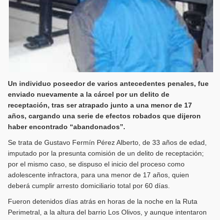
Un individuo poseedor de varios antecedentes penales, fue
enviado nuevamente a la cárcel por un delito de
receptación, tras ser atrapado junto a una menor de 17
años, cargando una serie de efectos robados que dijeron
haber encontrado “abandonados”.
Se trata de Gustavo Fermín Pérez Alberto, de 33 años de edad,
imputado por la presunta comisión de un delito de receptación;
por el mismo caso, se dispuso el inicio del proceso como
adolescente infractora, para una menor de 17 años, quien
deberá cumplir arresto domiciliario total por 60 días.
Fueron detenidos días atrás en horas de la noche en la Ruta
Perimetral, a la altura del barrio Los Olivos, y aunque intentaron