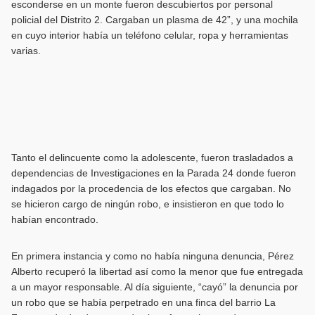
esconderse en un monte fueron descubiertos por personal
policial del Distrito 2. Cargaban un plasma de 42”, y una mochila
en cuyo interior había un teléfono celular, ropa y herramientas
varias.
Tanto el delincuente como la adolescente, fueron trasladados a
dependencias de Investigaciones en la Parada 24 donde fueron
indagados por la procedencia de los efectos que cargaban. No
se hicieron cargo de ningún robo, e insistieron en que todo lo
habían encontrado.
En primera instancia y como no había ninguna denuncia, Pérez
Alberto recuperó la libertad así como la menor que fue entregada
a un mayor responsable. Al día siguiente, “cayó” la denuncia por
un robo que se había perpetrado en una finca del barrio La