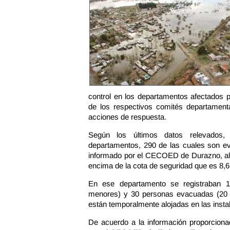
control en los departamentos afectados p
de los respectivos comités departamen
acciones de respuesta.
Según los últimos datos relevados
departamentos, 290 de las cuales son e
informado por el CECOED de Durazno, al m
encima de la cota de seguridad que es 8,
En ese departamento se registraban 
menores) y 30 personas evacuadas (20
están temporalmente alojadas en las insta
De acuerdo a la información proporciona