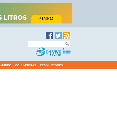
MUNDO
COLUMNISTAS
RESOLUCIONES