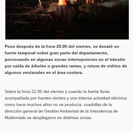
Poco después de la hora 20.00 del viernes, se desató un
fuerte temporal sobre gran parte del departamento,
provocando en algunas zonas interrupciones en el tránsito
por caída de árboles o grandes ramas, y rotura de vidrios de
algunos ventanales en el área costera.
Sobre la hora 22.00 del viernes y cuando la fuerte lluvia
acompañada por fuertes vientos y una intensa actividad eléctrica
como hace muchos años no se producía, cuadrillas de la
dirección general de Gestión Ambiental de la Intendencia de
Maldonado se desplegaron en distintas zonas.