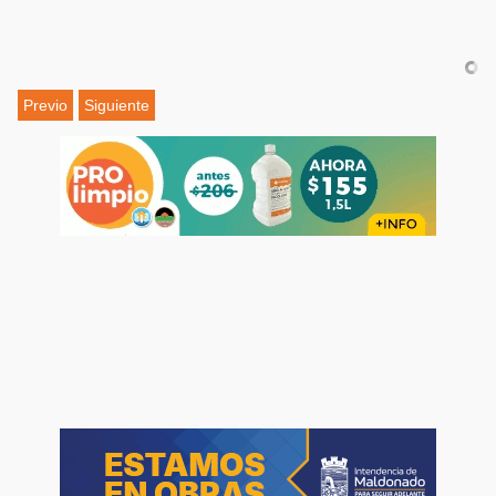
Previo
Siguiente