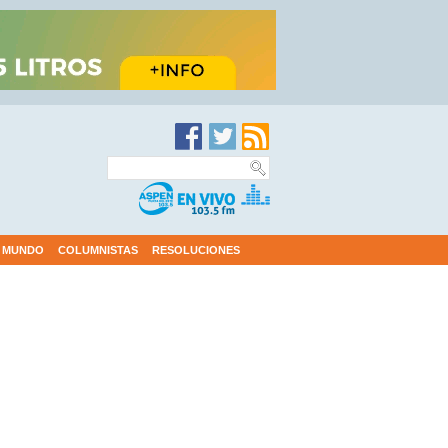
MUNDO
COLUMNISTAS
RESOLUCIONES