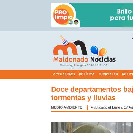
Saturday, 8 August 2026
02:41:27
ACTUALIDAD
POLÍTICA
JUDICIALES
POLIC
Doce departamentos baj
tormentas y lluvias
MEDIO AMBIENTE
Categoría:
Publicado el Lunes, 17 Ag