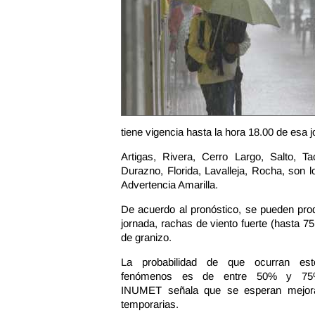
tiene vigencia hasta la hora 18.00 de esa 
Artigas, Rivera, Cerro Largo, Salto, 
Durazno, Florida, Lavalleja, Rocha, son 
Advertencia Amarilla.
De acuerdo al pronóstico, se pueden prod
jornada, rachas de viento fuerte (hasta 75
de granizo.
La probabilidad de que ocurran est
fenómenos es de entre 50% y 75
INUMET señala que se esperan mejor
temporarias.