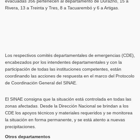
evacuadas 356 pertenecen al departamento de Durazno, 15 a
Rivera, 13 a Treinta y Tres, 8 a Tacuarembó y 6 a Artigas.
Los respectivos comités departamentales de emergencias (CDE),
encabezados por los intendentes departamentales y con la
participación de todas las instituciones competentes, están
coordinando las acciones de respuesta en el marco del Protocolo
de Coordinación General del SINAE.
El SINAE consigna que la situación está controlada en todas las
zonas afectadas. Desde la Dirección Nacional se brindan a los
CDE los apoyos técnicos y materiales requeridos y se monitorea
la situación en forma permanente, y se está atento a nuevas
precipitaciones.
Otros departamentos