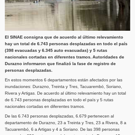
El SINAE consigna que de acuerdo al último relevamiento
hay un total de 6.743 personas desplazadas en todo el país
(398 evacuadas y 6.345 auto evacuadas) y 5 rutas
nacionales cortadas en diferentes tramos. Autoridades de
Durazno informaron que finalizó la fase de registro de
personas desplazadas.
En estos momentos 6 departamentos están afectados por las
inundaciones: Durazno, Treinta y Tres, Tacuarembó, Soriano,
Rivera y Artigas. De acuerdo al último relevamiento hay un total
de 6.743 personas desplazadas en todo el país y 5 rutas
nacionales cortadas en diferentes tramos.
De las 6.743 personas desplazadas, 6.679 pertenecen al
departamento de Durazno, 23 a Treinta y Tres, 23 a Rivera, 8 a
Tacuarembó, 6 a Artigas y 4 a Soriano. De las 398 personas