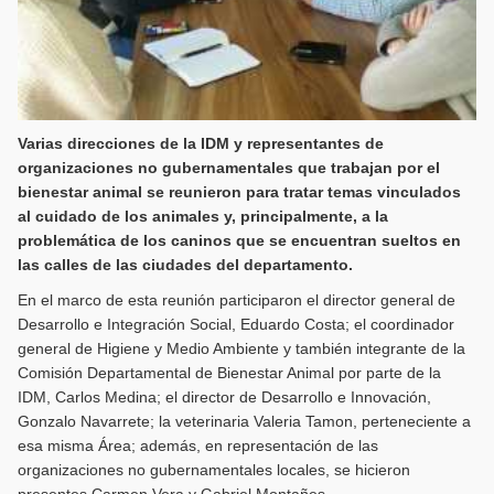
Varias direcciones de la IDM y representantes de
organizaciones no gubernamentales que trabajan por el
bienestar animal se reunieron para tratar temas vinculados
al cuidado de los animales y, principalmente, a la
problemática de los caninos que se encuentran sueltos en
las calles de las ciudades del departamento.
En el marco de esta reunión participaron el director general de
Desarrollo e Integración Social, Eduardo Costa; el coordinador
general de Higiene y Medio Ambiente y también integrante de la
Comisión Departamental de Bienestar Animal por parte de la
IDM, Carlos Medina; el director de Desarrollo e Innovación,
Gonzalo Navarrete; la veterinaria Valeria Tamon, perteneciente a
esa misma Área; además, en representación de las
organizaciones no gubernamentales locales, se hicieron
presentes Carmen Vera y Gabriel Montañes.