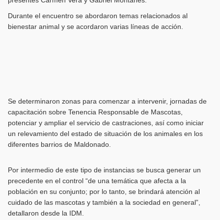
Durante el encuentro se abordaron temas relacionados al
bienestar animal y se acordaron varias líneas de acción.
Se determinaron zonas para comenzar a intervenir, jornadas de
capacitación sobre Tenencia Responsable de Mascotas,
potenciar y ampliar el servicio de castraciones, así como iniciar
un relevamiento del estado de situación de los animales en los
diferentes barrios de Maldonado.
Por intermedio de este tipo de instancias se busca generar un
precedente en el control “de una temática que afecta a la
población en su conjunto; por lo tanto, se brindará atención al
cuidado de las mascotas y también a la sociedad en general”,
detallaron desde la IDM.