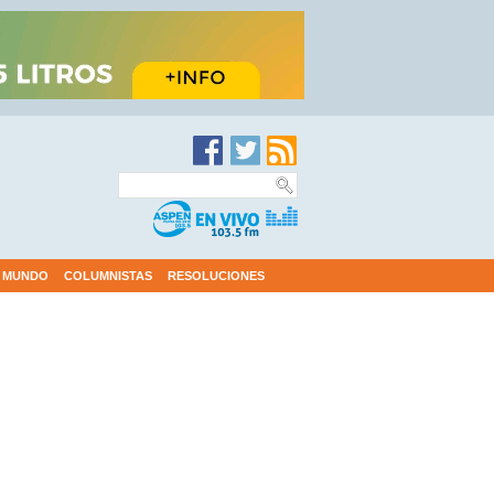
MUNDO
COLUMNISTAS
RESOLUCIONES