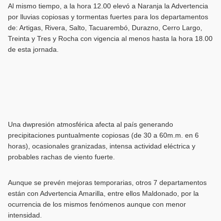
Al mismo tiempo, a la hora 12.00 elevó a Naranja la Advertencia
por lluvias copiosas y tormentas fuertes para los departamentos
de: Artigas, Rivera, Salto, Tacuarembó, Durazno, Cerro Largo,
Treinta y Tres y Rocha con vigencia al menos hasta la hora 18.00
de esta jornada.
Una dwpresión atmosférica afecta al país generando
precipitaciones puntualmente copiosas (de 30 a 60m.m. en 6
horas), ocasionales granizadas, intensa actividad eléctrica y
probables rachas de viento fuerte.
Aunque se prevén mejoras temporarias, otros 7 departamentos
están con Advertencia Amarilla, entre ellos Maldonado, por la
ocurrencia de los mismos fenómenos aunque con menor
intensidad.