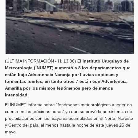
(ÚLTIMA INFORMACIÓN - H. 13.00)
El Instituto Uruguayo de
Meteorología (INUMET) aumentó a 8 los departamentos que
están bajo Advertencia Naranja por lluvias copiosas y
tormentas fuertes, en tanto otros 7 están con Advertencia
Amarilla por los mismos fenómenos pero de menos
intensidad.
El INUMET informa sobre “fenómenos meteorológicos a tener en
cuenta en las próximas horas” ya que se prevé la persistencia de
precipitaciones con los mayores acumulados en el Norte, Noreste
y Centro del país, al menos hasta la noche de éste jueves 25 de
mayo.