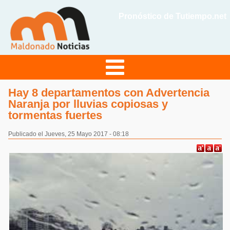
Pronóstico de Tutiempo.net
Hay 8 departamentos con Advertencia
Naranja por lluvias copiosas y
tormentas fuertes
Publicado el Jueves, 25 Mayo 2017 - 08:18