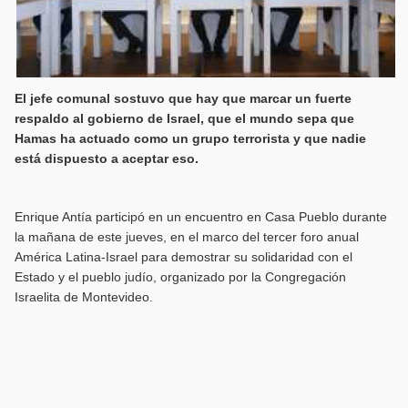
El jefe comunal sostuvo que hay que marcar un fuerte
respaldo al gobierno de Israel, que el mundo sepa que
Hamas ha actuado como un grupo terrorista y que nadie
está dispuesto a aceptar eso.
Enrique Antía participó en un encuentro en Casa Pueblo durante
la mañana de este jueves, en el marco del tercer foro anual
América Latina-Israel para demostrar su solidaridad con el
Estado y el pueblo judío, organizado por la Congregación
Israelita de Montevideo.