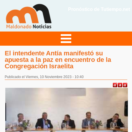
Pronóstico de Tutiempo.net
El intendente Antía manifestó su
apuesta a la paz en encuentro de la
Congregación Israelita
Publicado el Viernes, 10 Noviembre 2023 - 10:40