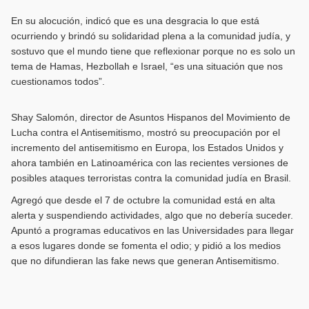
En su alocución, indicó que es una desgracia lo que está
ocurriendo y brindó su solidaridad plena a la comunidad judía, y
sostuvo que el mundo tiene que reflexionar porque no es solo un
tema de Hamas, Hezbollah e Israel, “es una situación que nos
cuestionamos todos”.
Shay Salomón, director de Asuntos Hispanos del Movimiento de
Lucha contra el Antisemitismo, mostró su preocupación por el
incremento del antisemitismo en Europa, los Estados Unidos y
ahora también en Latinoamérica con las recientes versiones de
posibles ataques terroristas contra la comunidad judía en Brasil.
Agregó que desde el 7 de octubre la comunidad está en alta
alerta y suspendiendo actividades, algo que no debería suceder.
Apuntó a programas educativos en las Universidades para llegar
a esos lugares donde se fomenta el odio; y pidió a los medios
que no difundieran las fake news que generan Antisemitismo.