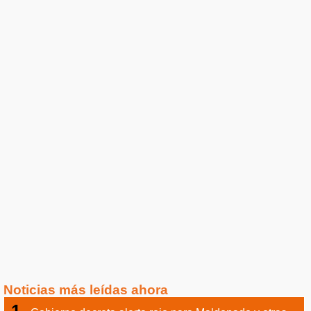
Noticias más leídas ahora