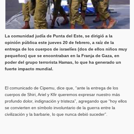
La comunidad judía de Punta del Este, se dirigió a la
opinión pública este jueves 20 de febrero, a raíz de la
entrega de los cuerpos de israelíes (dos de ellos niños muy
pequeños) que se encontraban en la Franja de Gaza, en
poder del grupo terrorista Hamas, lo que ha generado un
fuerte impacto mundial.
El comunicado de Cipemu, dice que, “ante la entrega de los
cuerpos de Shiri, Ariel y Kfir queremos expresar nuestro más
profundo dolor, indignación y tristeza”, agregando que “hoy ellos
se convierten en símbolo involuntario de la guerra entre la
civilización y la barbarie, lo que nunca debió suceder”.