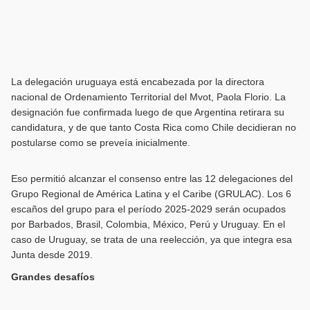
La delegación uruguaya está encabezada por la directora
nacional de Ordenamiento Territorial del Mvot, Paola Florio. La
designación fue confirmada luego de que Argentina retirara su
candidatura, y de que tanto Costa Rica como Chile decidieran no
postularse como se preveía inicialmente.
Eso permitió alcanzar el consenso entre las 12 delegaciones del
Grupo Regional de América Latina y el Caribe (GRULAC). Los 6
escaños del grupo para el período 2025-2029 serán ocupados
por Barbados, Brasil, Colombia, México, Perú y Uruguay. En el
caso de Uruguay, se trata de una reelección, ya que integra esa
Junta desde 2019.
Grandes desafíos