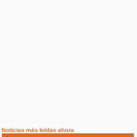
Noticias más leídas ahora