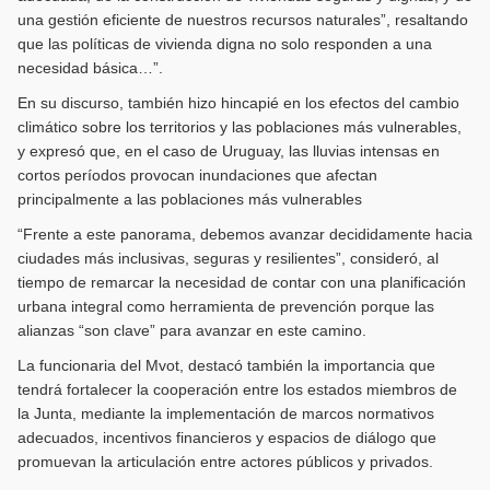
una gestión eficiente de nuestros recursos naturales”, resaltando
que las políticas de vivienda digna no solo responden a una
necesidad básica…”.
En su discurso, también hizo hincapié en los efectos del cambio
climático sobre los territorios y las poblaciones más vulnerables,
y expresó que, en el caso de Uruguay, las lluvias intensas en
cortos períodos provocan inundaciones que afectan
principalmente a las poblaciones más vulnerables
“Frente a este panorama, debemos avanzar decididamente hacia
ciudades más inclusivas, seguras y resilientes”, consideró, al
tiempo de remarcar la necesidad de contar con una planificación
urbana integral como herramienta de prevención porque las
alianzas “son clave” para avanzar en este camino.
La funcionaria del Mvot, destacó también la importancia que
tendrá fortalecer la cooperación entre los estados miembros de
la Junta, mediante la implementación de marcos normativos
adecuados, incentivos financieros y espacios de diálogo que
promuevan la articulación entre actores públicos y privados.