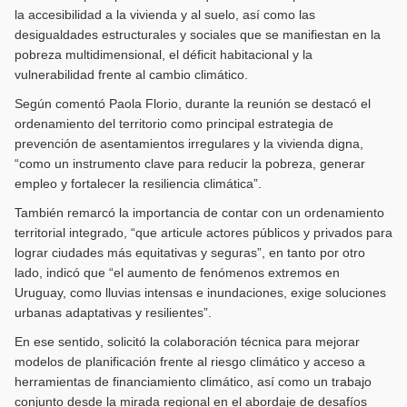
la accesibilidad a la vivienda y al suelo, así como las
desigualdades estructurales y sociales que se manifiestan en la
pobreza multidimensional, el déficit habitacional y la
vulnerabilidad frente al cambio climático.
Según comentó Paola Florio, durante la reunión se destacó el
ordenamiento del territorio como principal estrategia de
prevención de asentamientos irregulares y la vivienda digna,
“como un instrumento clave para reducir la pobreza, generar
empleo y fortalecer la resiliencia climática”.
También remarcó la importancia de contar con un ordenamiento
territorial integrado, “que articule actores públicos y privados para
lograr ciudades más equitativas y seguras”, en tanto por otro
lado, indicó que “el aumento de fenómenos extremos en
Uruguay, como lluvias intensas e inundaciones, exige soluciones
urbanas adaptativas y resilientes”.
En ese sentido, solicitó la colaboración técnica para mejorar
modelos de planificación frente al riesgo climático y acceso a
herramientas de financiamiento climático, así como un trabajo
conjunto desde la mirada regional en el abordaje de desafíos