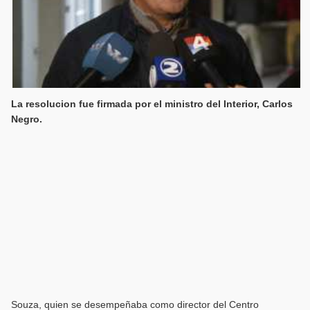
La resolucion fue firmada por el ministro del Interior, Carlos
Negro.
Souza, quien se desempeñaba como director del Centro