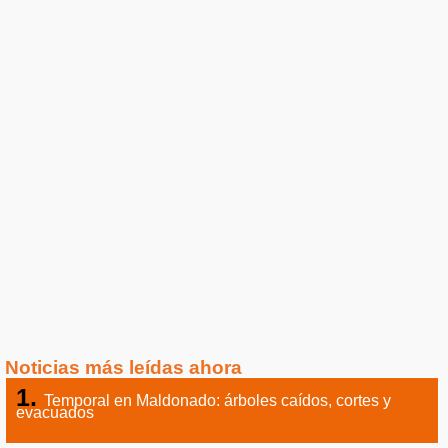
Noticias más leídas ahora
Temporal en Maldonado: árboles caídos, cortes y
evacuados