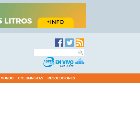
MUNDO
COLUMNISTAS
RESOLUCIONES