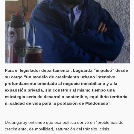
Para el legislador departamental, Laguarda “impulsó” desde
su cargo “un modelo de crecimiento urbano intensivo,
profundamente orientado al negocio inmobiliario y a la
expansión privada, sin construir al mismo tiempo una
estrategia seria de desarrollo sostenible, equilibrio territorial
ni calidad de vida para la población de Maldonado”.
Urdangaray entiende que esa política derivó en “problemas de
crecimiento, de movilidad, saturación del tránsito, crisis