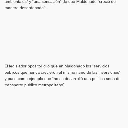
ambientales” y “una sensación” de que Maldonado “creció de
manera desordenada”.
El legislador opositor dijo que en Maldonado los “servicios
públicos que nunca crecieron al mismo ritmo de las inversiones”
y puso como ejemplo que “no se desarrolló una política seria de
transporte público metropolitano”.