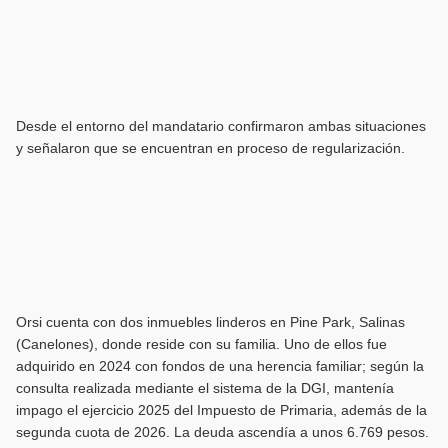
Desde el entorno del mandatario confirmaron ambas situaciones
y señalaron que se encuentran en proceso de regularización.
Orsi cuenta con dos inmuebles linderos en Pine Park, Salinas
(Canelones), donde reside con su familia. Uno de ellos fue
adquirido en 2024 con fondos de una herencia familiar; según la
consulta realizada mediante el sistema de la DGI, mantenía
impago el ejercicio 2025 del Impuesto de Primaria, además de la
segunda cuota de 2026. La deuda ascendía a unos 6.769 pesos.