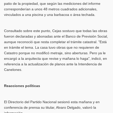
patio de la propiedad, que según las mediciones del informe
corresponderían a unos 48 metros cuadrados adicionales,
vinculados a una piscina y una barbacoa o área techada.
Consultado sobre este punto, Cejas sostuvo que todas las obras
fueron declaradas y abonadas ante el Banco de Previsión Social,
aunque reconoció que resta completar el trámite catastral. "Está
en trámite el tema. La casa tuvo obras que no requieren de
Catastro porque no modificó metraje, sino aberturas. Pero ya le
encargó a la arquitecta que revise y mañana lo haga", indicó, en
referencia a la actualización de planos ante la Intendencia de
Canelones.
Reacciones políticas
El Directorio del Partido Nacional sesionó esta mañana y en
conferencia de prensa su titular, Alvaro Delgado, valoró la
información.