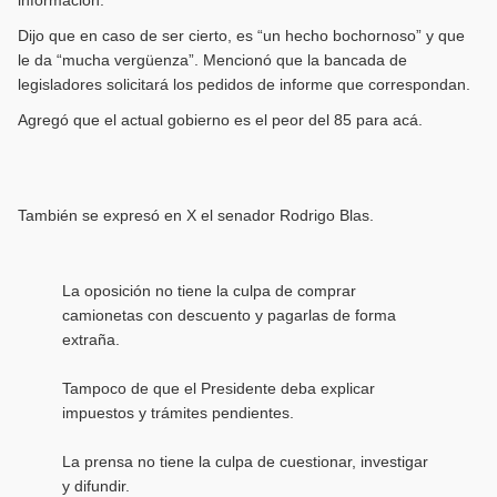
Dijo que en caso de ser cierto, es “un hecho bochornoso” y que
le da “mucha vergüenza”. Mencionó que la bancada de
legisladores solicitará los pedidos de informe que correspondan.
Agregó que el actual gobierno es el peor del 85 para acá.
También se expresó en X el senador Rodrigo Blas.
La oposición no tiene la culpa de comprar
camionetas con descuento y pagarlas de forma
extraña.
Tampoco de que el Presidente deba explicar
impuestos y trámites pendientes.
La prensa no tiene la culpa de cuestionar, investigar
y difundir.