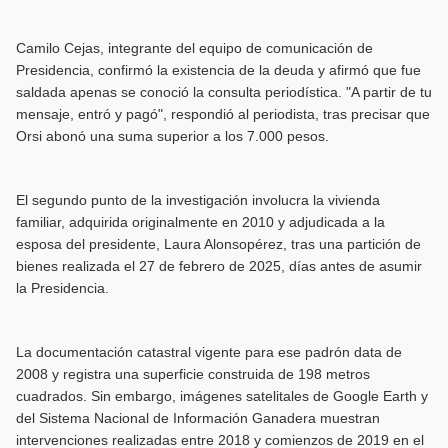
Camilo Cejas, integrante del equipo de comunicación de
Presidencia, confirmó la existencia de la deuda y afirmó que fue
saldada apenas se conoció la consulta periodística. "A partir de tu
mensaje, entró y pagó", respondió al periodista, tras precisar que
Orsi abonó una suma superior a los 7.000 pesos.
El segundo punto de la investigación involucra la vivienda
familiar, adquirida originalmente en 2010 y adjudicada a la
esposa del presidente, Laura Alonsopérez, tras una partición de
bienes realizada el 27 de febrero de 2025, días antes de asumir
la Presidencia.
La documentación catastral vigente para ese padrón data de
2008 y registra una superficie construida de 198 metros
cuadrados. Sin embargo, imágenes satelitales de Google Earth y
del Sistema Nacional de Información Ganadera muestran
intervenciones realizadas entre 2018 y comienzos de 2019 en el