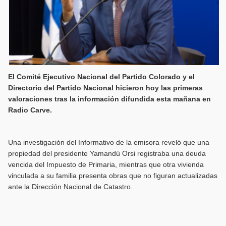
El Comité Ejecutivo Nacional del Partido Colorado y el
Directorio del Partido Nacional hicieron hoy las primeras
valoraciones tras la información difundida esta mañana en
Radio Carve.
Una investigación del Informativo de la emisora reveló que una
propiedad del presidente Yamandú Orsi registraba una deuda
vencida del Impuesto de Primaria, mientras que otra vivienda
vinculada a su familia presenta obras que no figuran actualizadas
ante la Dirección Nacional de Catastro.