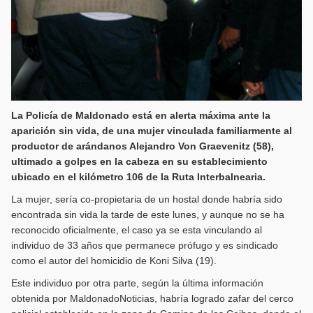
La Policía de Maldonado está en alerta máxima ante la
aparición sin vida, de una mujer vinculada familiarmente al
productor de arándanos Alejandro Von Graevenitz (58),
ultimado a golpes en la cabeza en su establecimiento
ubicado en el kilómetro 106 de la Ruta Interbalnearia.
La mujer, sería co-propietaria de un hostal donde habría sido
encontrada sin vida la tarde de este lunes, y aunque no se ha
reconocido oficialmente, el caso ya se esta vinculando al
individuo de 33 años que permanece prófugo y es sindicado
como el autor del homicidio de Koni Silva (19).
Este individuo por otra parte, según la última información
obtenida por MaldonadoNoticias, habría logrado zafar del cerco