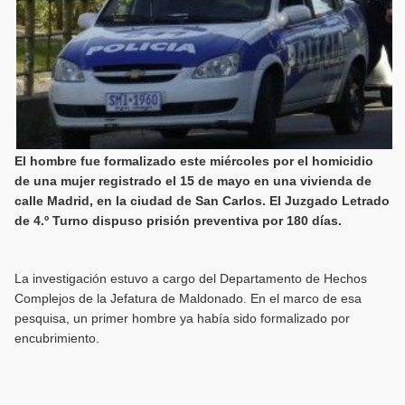
El hombre fue formalizado este miércoles por el homicidio
de una mujer registrado el 15 de mayo en una vivienda de
calle Madrid, en la ciudad de San Carlos. El Juzgado Letrado
de 4.º Turno dispuso prisión preventiva por 180 días.
La investigación estuvo a cargo del Departamento de Hechos
Complejos de la Jefatura de Maldonado. En el marco de esa
pesquisa, un primer hombre ya había sido formalizado por
encubrimiento.