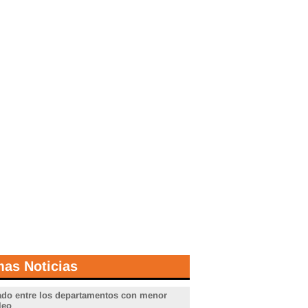
mas Noticias
do entre los departamentos con menor
leo