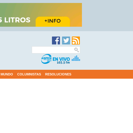
MUNDO
COLUMNISTAS
RESOLUCIONES