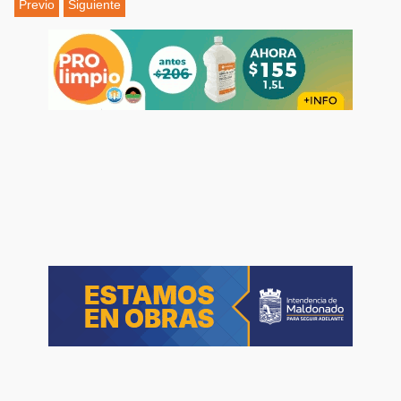
Previo
Siguiente