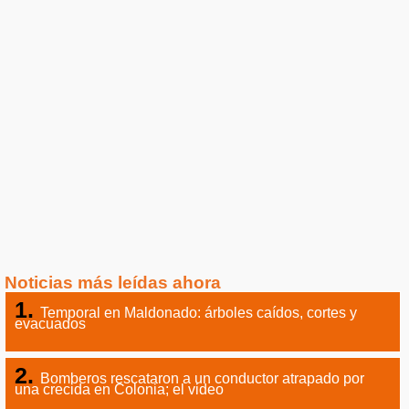
Noticias más leídas ahora
Temporal en Maldonado: árboles caídos, cortes y
evacuados
Bomberos rescataron a un conductor atrapado por
una crecida en Colonia; el video