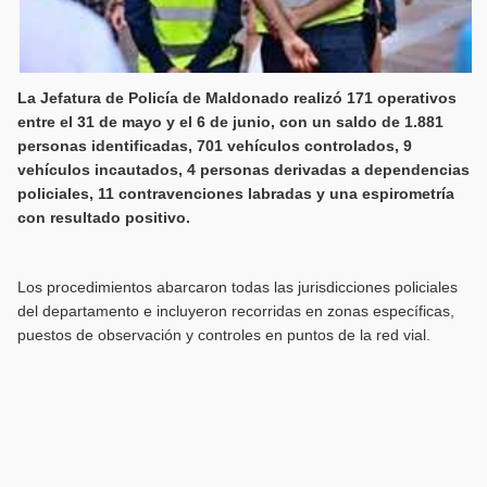
La Jefatura de Policía de Maldonado realizó 171 operativos
entre el 31 de mayo y el 6 de junio, con un saldo de 1.881
personas identificadas, 701 vehículos controlados, 9
vehículos incautados, 4 personas derivadas a dependencias
policiales, 11 contravenciones labradas y una espirometría
con resultado positivo.
Los procedimientos abarcaron todas las jurisdicciones policiales
del departamento e incluyeron recorridas en zonas específicas,
puestos de observación y controles en puntos de la red vial.