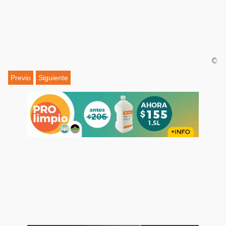
Previo
Siguiente