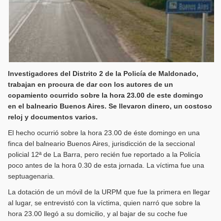
Investigadores del Distrito 2 de la Policía de Maldonado,
trabajan en procura de dar con los autores de un
copamiento ocurrido sobre la hora 23.00 de este domingo
en el balneario Buenos Aires. Se llevaron dinero, un costoso
reloj y documentos varios.
El hecho ocurrió sobre la hora 23.00 de éste domingo en una
finca del balneario Buenos Aires, jurisdicción de la seccional
policial 12ª de La Barra, pero recién fue reportado a la Policía
poco antes de la hora 0.30 de esta jornada. La víctima fue una
septuagenaria.
La dotación de un móvil de la URPM que fue la primera en llegar
al lugar, se entrevistó con la víctima, quien narró que sobre la
hora 23.00 llegó a su domicilio, y al bajar de su coche fue