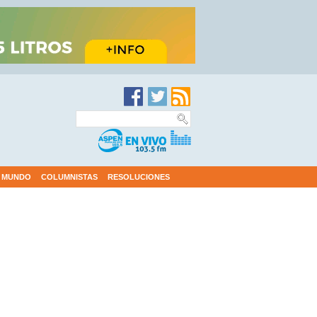
MUNDO
COLUMNISTAS
RESOLUCIONES