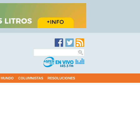
MUNDO
COLUMNISTAS
RESOLUCIONES