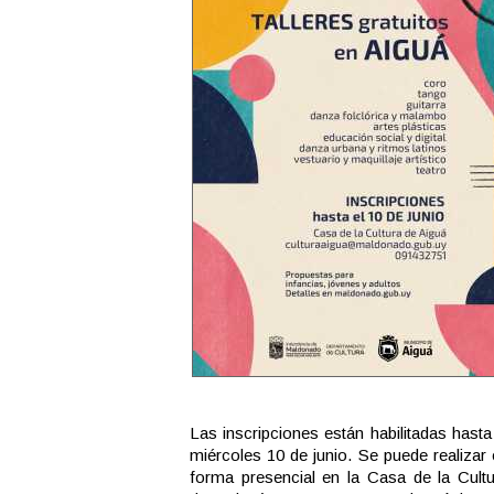
Las inscripciones están habilitadas hasta
miércoles 10 de junio. Se puede realizar
forma presencial en la Casa de la Cultu