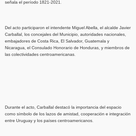
señala el período 1821-2021.
Del acto participaron el intendente Miguel Abella, el alcalde Javier
Carballal, los concejales del Municipio, autoridades nacionales,
embajadores de Costa Rica, El Salvador, Guatemala y
Nicaragua, el Consulado Honorario de Honduras, y miembros de
las colectividades centroamericanas.
Durante el acto, Carballal destacó la importancia del espacio
como símbolo de los lazos de amistad, cooperación e integración
entre Uruguay y los países centroamericanos.