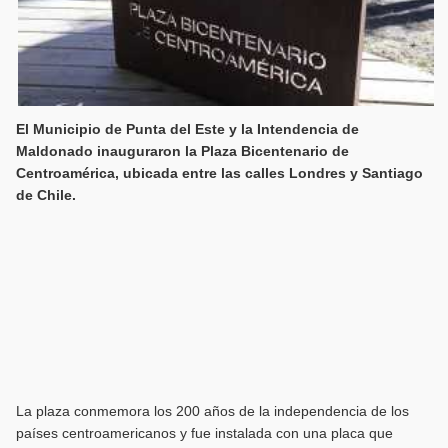
El Municipio de Punta del Este y la Intendencia de
Maldonado inauguraron la Plaza Bicentenario de
Centroamérica, ubicada entre las calles Londres y Santiago
de Chile.
La plaza conmemora los 200 años de la independencia de los
países centroamericanos y fue instalada con una placa que