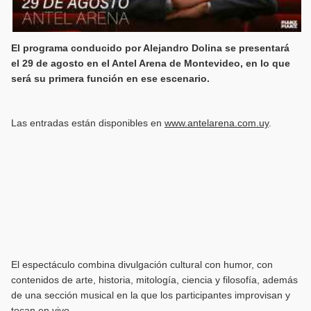
El programa conducido por Alejandro Dolina se presentará
el 29 de agosto en el Antel Arena de Montevideo, en lo que
será su primera función en ese escenario.
Las entradas están disponibles en
www.antelarena.com.uy
.
El espectáculo combina divulgación cultural con humor, con
contenidos de arte, historia, mitología, ciencia y filosofía, además
de una sección musical en la que los participantes improvisan y
tocan en vivo.